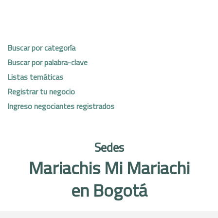
Buscar por categoría
Buscar por palabra-clave
Listas temáticas
Registrar tu negocio
Ingreso negociantes registrados
Sedes
Mariachis Mi Mariachi
en Bogotá