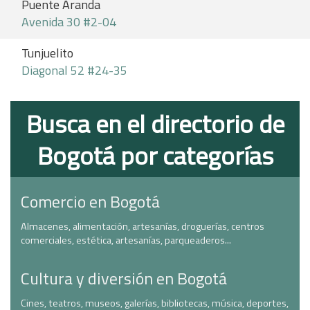
Puente Aranda
Avenida 30 #2-04
Tunjuelito
Diagonal 52 #24-35
Busca en el directorio de
Bogotá por categorías
Comercio en Bogotá
Almacenes, alimentación, artesanías, droguerías, centros
comerciales, estética, artesanías, parqueaderos...
Cultura y diversión en Bogotá
Cines, teatros, museos, galerías, bibliotecas, música, deportes,