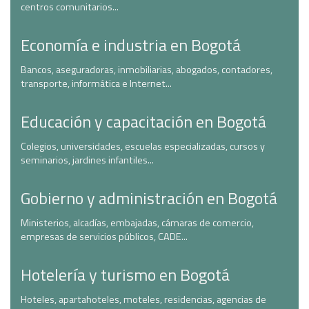
centros comunitarios...
Economía e industria en Bogotá
Bancos, aseguradoras, inmobiliarias, abogados, contadores,
transporte, informática e Internet...
Educación y capacitación en Bogotá
Colegios, universidades, escuelas especializadas, cursos y
seminarios, jardines infantiles...
Gobierno y administración en Bogotá
Ministerios, alcadías, embajadas, cámaras de comercio,
empresas de servicios públicos, CADE...
Hotelería y turismo en Bogotá
Hoteles, apartahoteles, moteles, residencias, agencias de