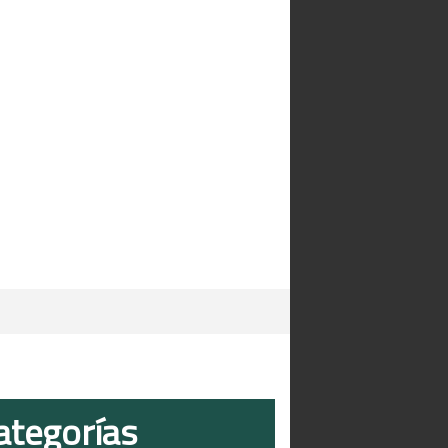
ategorías