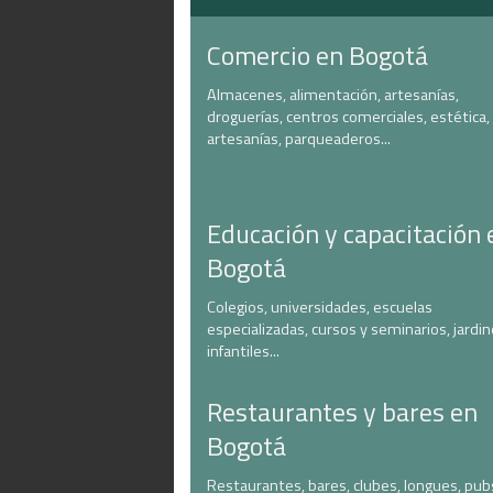
Comercio en Bogotá
Almacenes, alimentación, artesanías,
droguerías, centros comerciales, estética,
artesanías, parqueaderos...
Educación y capacitación 
Bogotá
Colegios, universidades, escuelas
especializadas, cursos y seminarios, jardi
infantiles...
Restaurantes y bares en
Bogotá
Restaurantes, bares, clubes, longues, pub