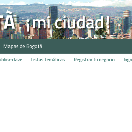
Mapas de Bogotá
labra-clave
Listas temáticas
Registrar tu negocio
Ingr