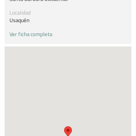
Localidad
Usaquén
Ver ficha completa