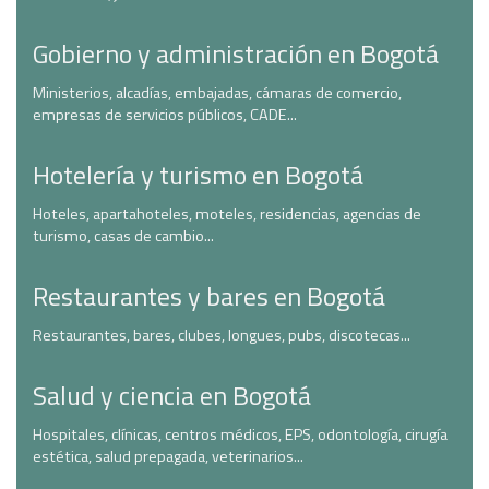
Gobierno y administración en Bogotá
Ministerios, alcadías, embajadas, cámaras de comercio,
empresas de servicios públicos, CADE...
Hotelería y turismo en Bogotá
Hoteles, apartahoteles, moteles, residencias, agencias de
turismo, casas de cambio...
Restaurantes y bares en Bogotá
Restaurantes, bares, clubes, longues, pubs, discotecas...
Salud y ciencia en Bogotá
Hospitales, clínicas, centros médicos, EPS, odontología, cirugía
estética, salud prepagada, veterinarios...