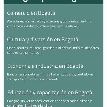
Comercio en Bogotá
Almacenes, alimentación, artesanías, droguerías, centros
comerciales, estética, artesanías, parqueaderos...
Cultura y diversión en Bogotá
Cines, teatros, museos, galerías, bibliotecas, música, deportes,
centros comunitarios...
Economía e industria en Bogotá
Bancos, aseguradoras, inmobiliarias, abogados, contadores,
transporte, informática e Internet...
Educación y capacitación en Bogotá
Colegios, universidades, escuelas especializadas, cursos y
seminarios, jardines infantiles...