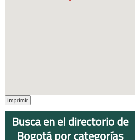
Imprimir
Busca en el directorio de
Bogotá por categorías