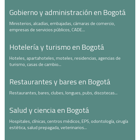
Gobierno y administración en Bogotá
Ministerios, alcadías, embajadas, cámaras de comercio,
empresas de servicios públicos, CADE...
Hotelería y turismo en Bogotá
Hoteles, apartahoteles, moteles, residencias, agencias de
turismo, casas de cambio...
Restaurantes y bares en Bogotá
Restaurantes, bares, clubes, longues, pubs, discotecas...
Salud y ciencia en Bogotá
Hospitales, clínicas, centros médicos, EPS, odontología, cirugía
estética, salud prepagada, veterinarios...