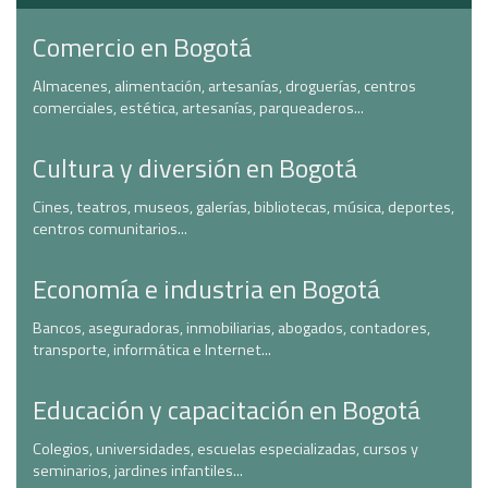
Comercio en Bogotá
Almacenes, alimentación, artesanías, droguerías, centros
comerciales, estética, artesanías, parqueaderos...
Cultura y diversión en Bogotá
Cines, teatros, museos, galerías, bibliotecas, música, deportes,
centros comunitarios...
Economía e industria en Bogotá
Bancos, aseguradoras, inmobiliarias, abogados, contadores,
transporte, informática e Internet...
Educación y capacitación en Bogotá
Colegios, universidades, escuelas especializadas, cursos y
seminarios, jardines infantiles...