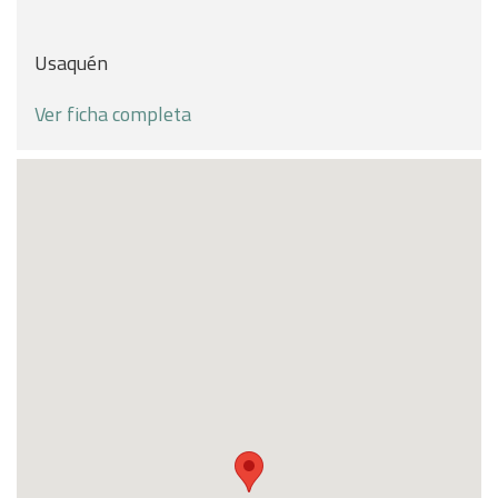
Usaquén
Ver ficha completa