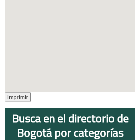
Imprimir
Busca en el directorio de
Bogotá por categorías