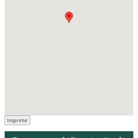
Imprimir