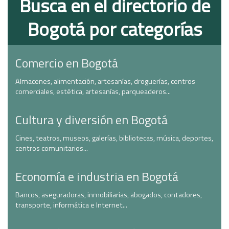
Busca en el directorio de
Bogotá por categorías
Comercio en Bogotá
Almacenes, alimentación, artesanías, droguerías, centros
comerciales, estética, artesanías, parqueaderos...
Cultura y diversión en Bogotá
Cines, teatros, museos, galerías, bibliotecas, música, deportes,
centros comunitarios...
Economía e industria en Bogotá
Bancos, aseguradoras, inmobiliarias, abogados, contadores,
transporte, informática e Internet...