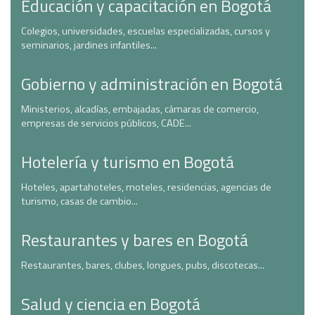
Educación y capacitación en Bogotá
Colegios, universidades, escuelas especializadas, cursos y
seminarios, jardines infantiles...
Gobierno y administración en Bogotá
Ministerios, alcadías, embajadas, cámaras de comercio,
empresas de servicios públicos, CADE...
Hotelería y turismo en Bogotá
Hoteles, apartahoteles, moteles, residencias, agencias de
turismo, casas de cambio...
Restaurantes y bares en Bogotá
Restaurantes, bares, clubes, longues, pubs, discotecas...
Salud y ciencia en Bogotá