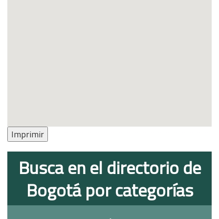
Imprimir
Busca en el directorio de
Bogotá por categorías