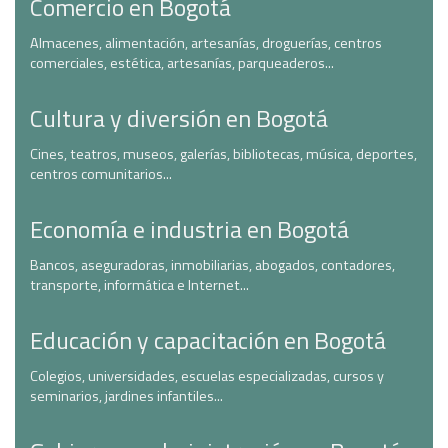
Comercio en Bogotá
Almacenes, alimentación, artesanías, droguerías, centros
comerciales, estética, artesanías, parqueaderos...
Cultura y diversión en Bogotá
Cines, teatros, museos, galerías, bibliotecas, música, deportes,
centros comunitarios...
Economía e industria en Bogotá
Bancos, aseguradoras, inmobiliarias, abogados, contadores,
transporte, informática e Internet...
Educación y capacitación en Bogotá
Colegios, universidades, escuelas especializadas, cursos y
seminarios, jardines infantiles...