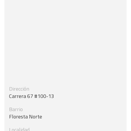
Dirección
Carrera 67 #100-13
Barrio
Floresta Norte
Localidad