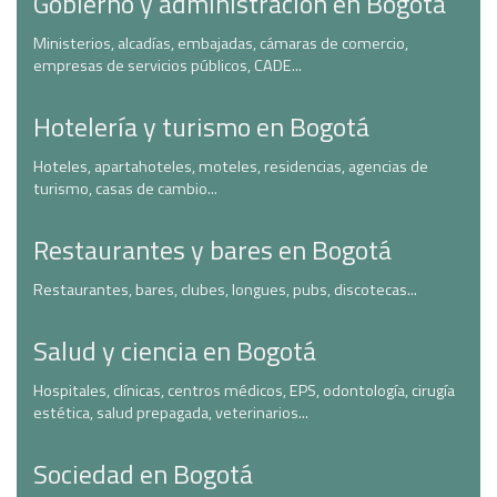
Gobierno y administración en Bogotá
Ministerios, alcadías, embajadas, cámaras de comercio,
empresas de servicios públicos, CADE...
Hotelería y turismo en Bogotá
Hoteles, apartahoteles, moteles, residencias, agencias de
turismo, casas de cambio...
Restaurantes y bares en Bogotá
Restaurantes, bares, clubes, longues, pubs, discotecas...
Salud y ciencia en Bogotá
Hospitales, clínicas, centros médicos, EPS, odontología, cirugía
estética, salud prepagada, veterinarios...
Sociedad en Bogotá