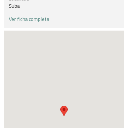
Suba
Ver ficha completa