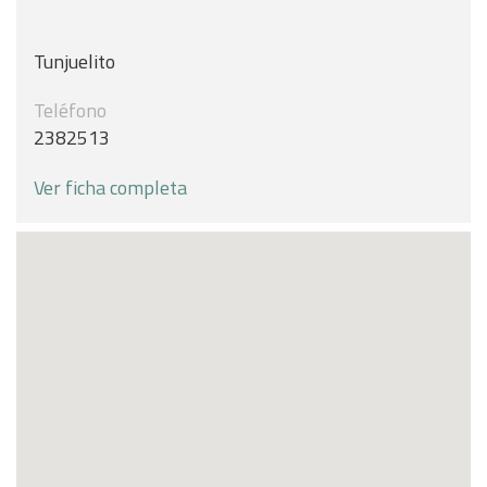
Tunjuelito
Teléfono
2382513
Ver ficha completa