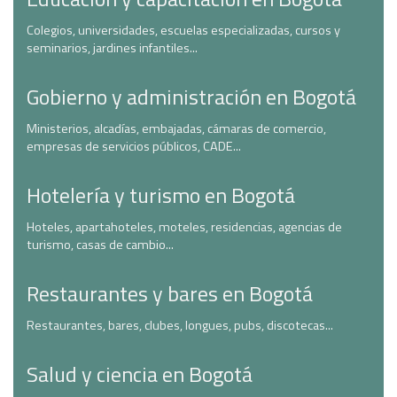
Colegios, universidades, escuelas especializadas, cursos y
seminarios, jardines infantiles...
Gobierno y administración en Bogotá
Ministerios, alcadías, embajadas, cámaras de comercio,
empresas de servicios públicos, CADE...
Hotelería y turismo en Bogotá
Hoteles, apartahoteles, moteles, residencias, agencias de
turismo, casas de cambio...
Restaurantes y bares en Bogotá
Restaurantes, bares, clubes, longues, pubs, discotecas...
Salud y ciencia en Bogotá