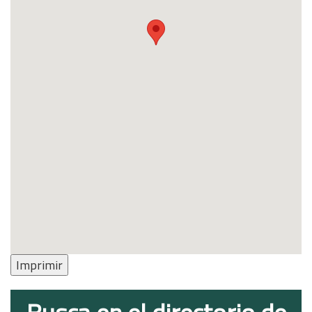
Imprimir