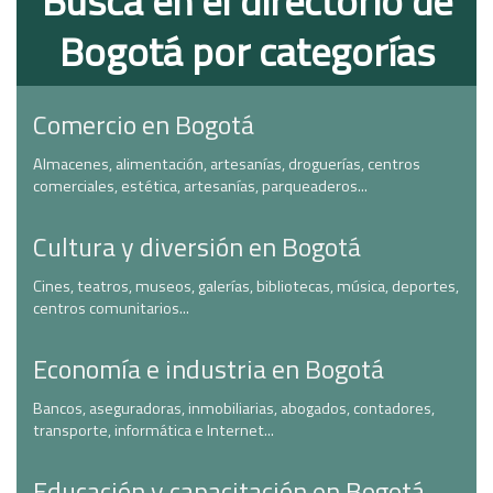
Busca en el directorio de
Bogotá por categorías
Comercio en Bogotá
Almacenes, alimentación, artesanías, droguerías, centros
comerciales, estética, artesanías, parqueaderos...
Cultura y diversión en Bogotá
Cines, teatros, museos, galerías, bibliotecas, música, deportes,
centros comunitarios...
Economía e industria en Bogotá
Bancos, aseguradoras, inmobiliarias, abogados, contadores,
transporte, informática e Internet...
Educación y capacitación en Bogotá