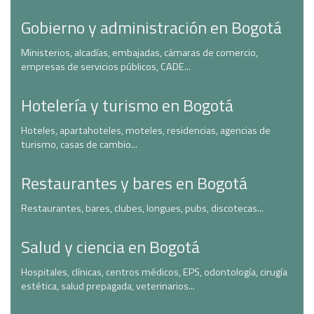
Gobierno y administración en Bogotá
Ministerios, alcadías, embajadas, cámaras de comercio,
empresas de servicios públicos, CADE...
Hotelería y turismo en Bogotá
Hoteles, apartahoteles, moteles, residencias, agencias de
turismo, casas de cambio...
Restaurantes y bares en Bogotá
Restaurantes, bares, clubes, longues, pubs, discotecas...
Salud y ciencia en Bogotá
Hospitales, clínicas, centros médicos, EPS, odontología, cirugía
estética, salud prepagada, veterinarios...