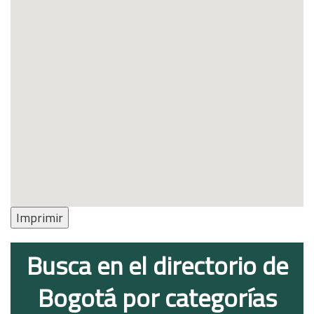
Imprimir
Busca en el directorio de
Bogotá por categorías