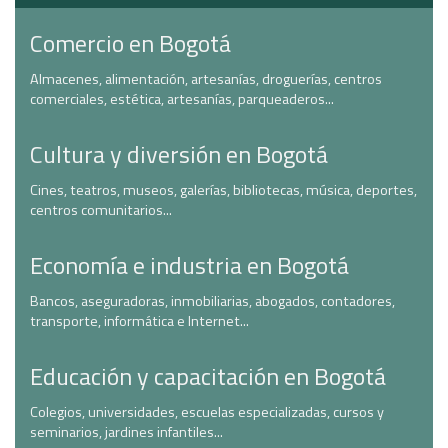
Comercio en Bogotá
Almacenes, alimentación, artesanías, droguerías, centros
comerciales, estética, artesanías, parqueaderos...
Cultura y diversión en Bogotá
Cines, teatros, museos, galerías, bibliotecas, música, deportes,
centros comunitarios...
Economía e industria en Bogotá
Bancos, aseguradoras, inmobiliarias, abogados, contadores,
transporte, informática e Internet...
Educación y capacitación en Bogotá
Colegios, universidades, escuelas especializadas, cursos y
seminarios, jardines infantiles...