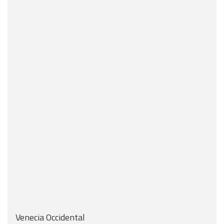
Venecia Occidental