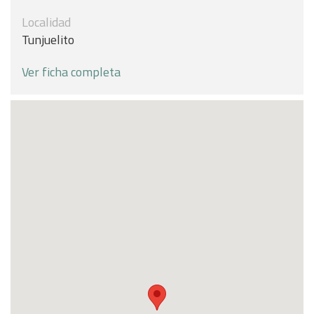
Localidad
Tunjuelito
Ver ficha completa