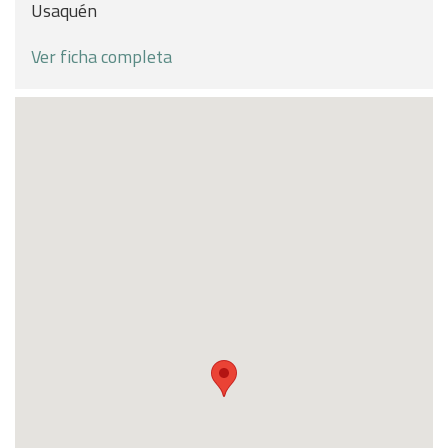
Usaquén
Ver ficha completa