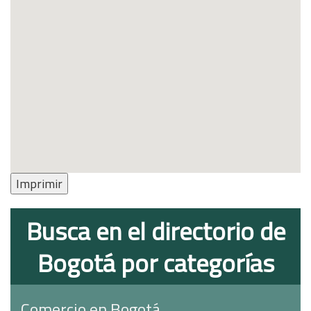
Imprimir
Busca en el directorio de
Bogotá por categorías
Comercio en Bogotá