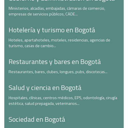
Ministerios, alcadías, embajadas, cámaras de comercio,
empresas de servicios públicos, CADE...
Hotelería y turismo en Bogotá
Hoteles, apartahoteles, moteles, residencias, agencias de
turismo, casas de cambio...
Restaurantes y bares en Bogotá
Restaurantes, bares, clubes, longues, pubs, discotecas...
Salud y ciencia en Bogotá
Hospitales, clínicas, centros médicos, EPS, odontología, cirugía
estética, salud prepagada, veterinarios...
Sociedad en Bogotá