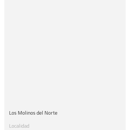
Los Molinos del Norte
Localidad