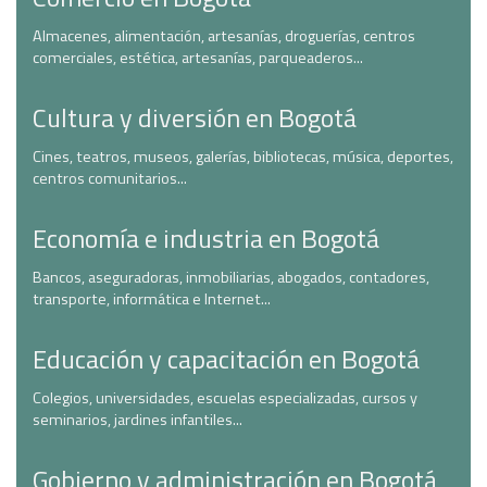
Almacenes, alimentación, artesanías, droguerías, centros
comerciales, estética, artesanías, parqueaderos...
Cultura y diversión en Bogotá
Cines, teatros, museos, galerías, bibliotecas, música, deportes,
centros comunitarios...
Economía e industria en Bogotá
Bancos, aseguradoras, inmobiliarias, abogados, contadores,
transporte, informática e Internet...
Educación y capacitación en Bogotá
Colegios, universidades, escuelas especializadas, cursos y
seminarios, jardines infantiles...
Gobierno y administración en Bogotá