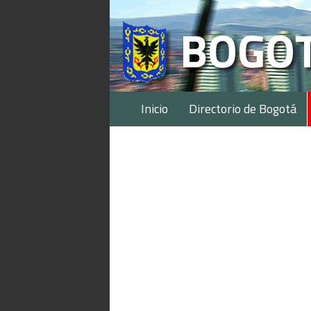
Inicio
Directorio de Bogotá