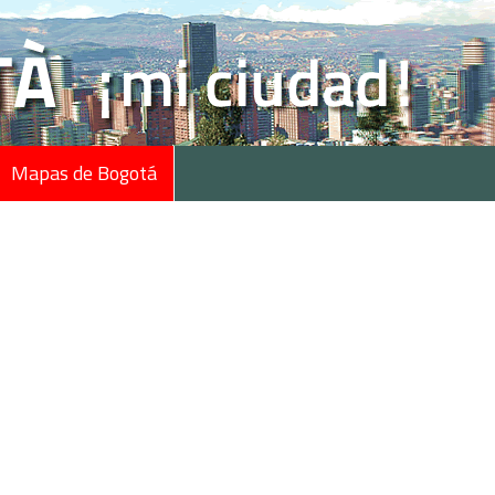
Mapas de Bogotá