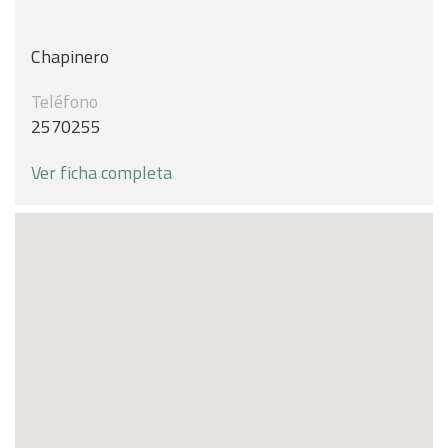
Chapinero
Teléfono
2570255
Ver ficha completa