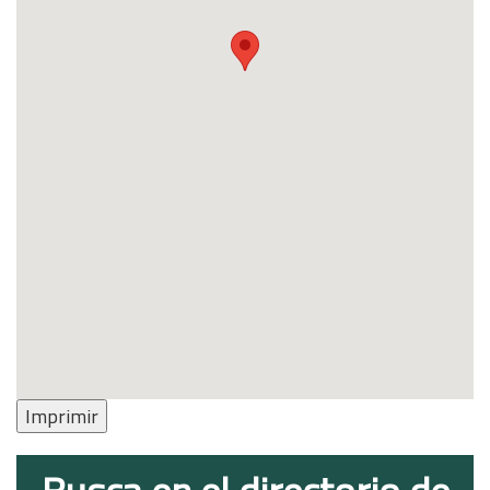
Imprimir