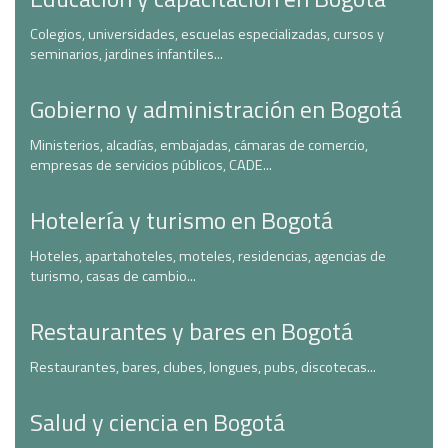
Colegios, universidades, escuelas especializadas, cursos y
seminarios, jardines infantiles...
Gobierno y administración en Bogotá
Ministerios, alcadías, embajadas, cámaras de comercio,
empresas de servicios públicos, CADE...
Hotelería y turismo en Bogotá
Hoteles, apartahoteles, moteles, residencias, agencias de
turismo, casas de cambio...
Restaurantes y bares en Bogotá
Restaurantes, bares, clubes, longues, pubs, discotecas...
Salud y ciencia en Bogotá