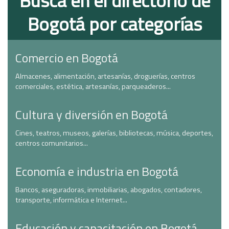
Busca en el directorio de
Bogotá por categorías
Comercio en Bogotá
Almacenes, alimentación, artesanías, droguerías, centros
comerciales, estética, artesanías, parqueaderos...
Cultura y diversión en Bogotá
Cines, teatros, museos, galerías, bibliotecas, música, deportes,
centros comunitarios...
Economía e industria en Bogotá
Bancos, aseguradoras, inmobiliarias, abogados, contadores,
transporte, informática e Internet...
Educación y capacitación en Bogotá