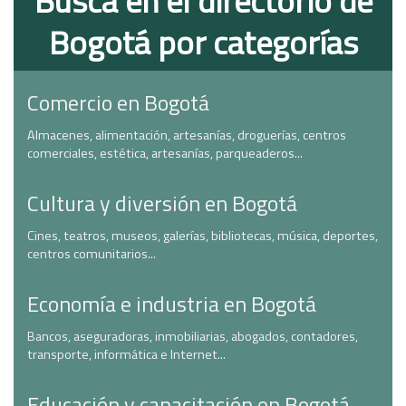
Busca en el directorio de
Bogotá por categorías
Comercio en Bogotá
Almacenes, alimentación, artesanías, droguerías, centros
comerciales, estética, artesanías, parqueaderos...
Cultura y diversión en Bogotá
Cines, teatros, museos, galerías, bibliotecas, música, deportes,
centros comunitarios...
Economía e industria en Bogotá
Bancos, aseguradoras, inmobiliarias, abogados, contadores,
transporte, informática e Internet...
Educación y capacitación en Bogotá