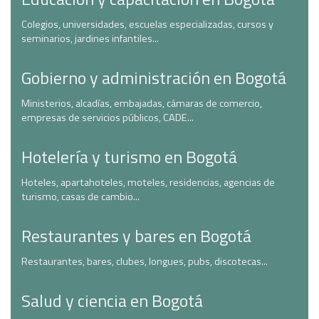
Colegios, universidades, escuelas especializadas, cursos y
seminarios, jardines infantiles...
Gobierno y administración en Bogotá
Ministerios, alcadías, embajadas, cámaras de comercio,
empresas de servicios públicos, CADE...
Hotelería y turismo en Bogotá
Hoteles, apartahoteles, moteles, residencias, agencias de
turismo, casas de cambio...
Restaurantes y bares en Bogotá
Restaurantes, bares, clubes, longues, pubs, discotecas...
Salud y ciencia en Bogotá