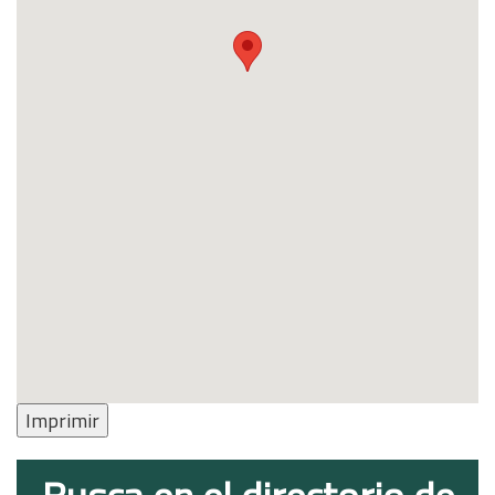
Imprimir