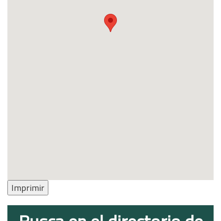
Imprimir