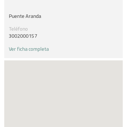
Puente Aranda
Teléfono
3002000157
Ver ficha completa