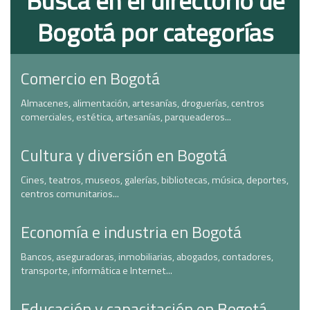
Busca en el directorio de
Bogotá por categorías
Comercio en Bogotá
Almacenes, alimentación, artesanías, droguerías, centros
comerciales, estética, artesanías, parqueaderos...
Cultura y diversión en Bogotá
Cines, teatros, museos, galerías, bibliotecas, música, deportes,
centros comunitarios...
Economía e industria en Bogotá
Bancos, aseguradoras, inmobiliarias, abogados, contadores,
transporte, informática e Internet...
Educación y capacitación en Bogotá