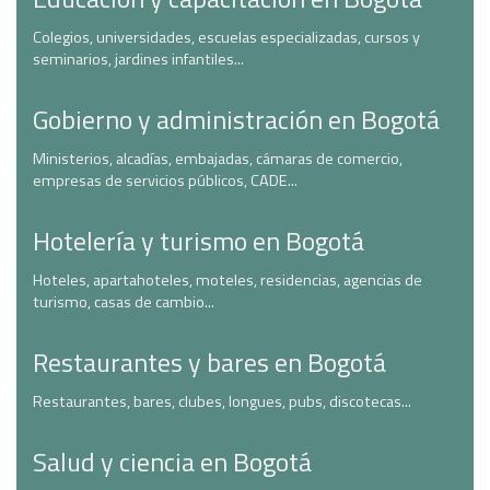
Colegios, universidades, escuelas especializadas, cursos y
seminarios, jardines infantiles...
Gobierno y administración en Bogotá
Ministerios, alcadías, embajadas, cámaras de comercio,
empresas de servicios públicos, CADE...
Hotelería y turismo en Bogotá
Hoteles, apartahoteles, moteles, residencias, agencias de
turismo, casas de cambio...
Restaurantes y bares en Bogotá
Restaurantes, bares, clubes, longues, pubs, discotecas...
Salud y ciencia en Bogotá