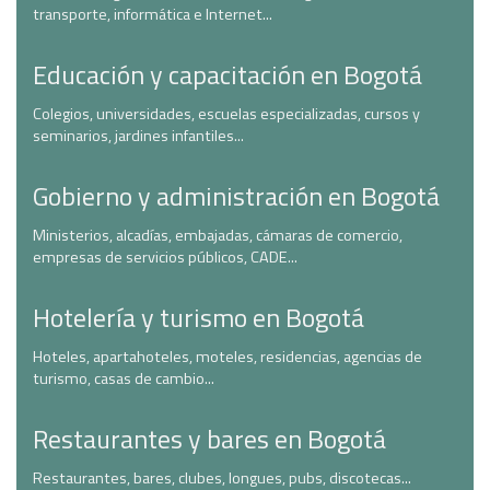
transporte, informática e Internet...
Educación y capacitación en Bogotá
Colegios, universidades, escuelas especializadas, cursos y
seminarios, jardines infantiles...
Gobierno y administración en Bogotá
Ministerios, alcadías, embajadas, cámaras de comercio,
empresas de servicios públicos, CADE...
Hotelería y turismo en Bogotá
Hoteles, apartahoteles, moteles, residencias, agencias de
turismo, casas de cambio...
Restaurantes y bares en Bogotá
Restaurantes, bares, clubes, longues, pubs, discotecas...