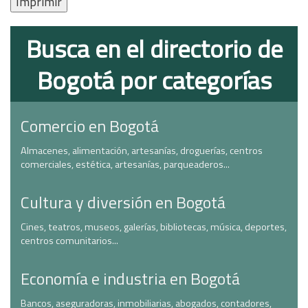
Imprimir
Busca en el directorio de
Bogotá por categorías
Comercio en Bogotá
Almacenes, alimentación, artesanías, droguerías, centros
comerciales, estética, artesanías, parqueaderos...
Cultura y diversión en Bogotá
Cines, teatros, museos, galerías, bibliotecas, música, deportes,
centros comunitarios...
Economía e industria en Bogotá
Bancos, aseguradoras, inmobiliarias, abogados, contadores,