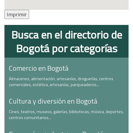
Imprimir
Busca en el directorio de
Bogotá por categorías
Comercio en Bogotá
Almacenes, alimentación, artesanías, droguerías, centros
comerciales, estética, artesanías, parqueaderos...
Cultura y diversión en Bogotá
Cines, teatros, museos, galerías, bibliotecas, música, deportes,
centros comunitarios...