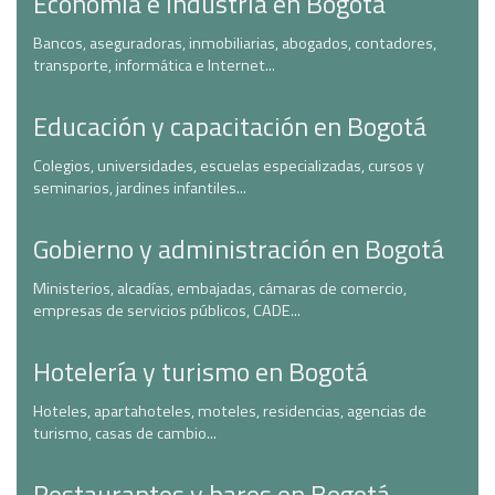
Economía e industria en Bogotá
Bancos, aseguradoras, inmobiliarias, abogados, contadores,
transporte, informática e Internet...
Educación y capacitación en Bogotá
Colegios, universidades, escuelas especializadas, cursos y
seminarios, jardines infantiles...
Gobierno y administración en Bogotá
Ministerios, alcadías, embajadas, cámaras de comercio,
empresas de servicios públicos, CADE...
Hotelería y turismo en Bogotá
Hoteles, apartahoteles, moteles, residencias, agencias de
turismo, casas de cambio...
Restaurantes y bares en Bogotá