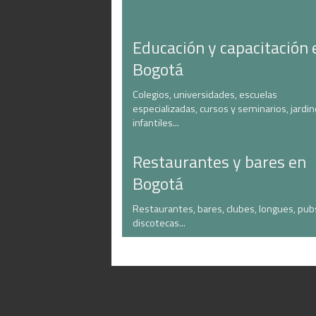
Educación y capacitación 
Bogotá
Colegios, universidades, escuelas
especializadas, cursos y seminarios, jardi
infantiles...
Restaurantes y bares en
Bogotá
Restaurantes, bares, clubes, longues, pub
discotecas...