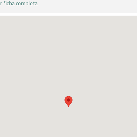
r ficha completa