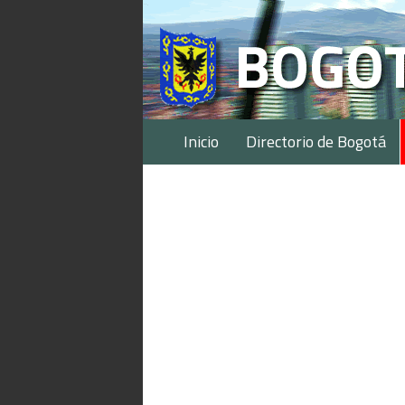
Inicio
Directorio de Bogotá