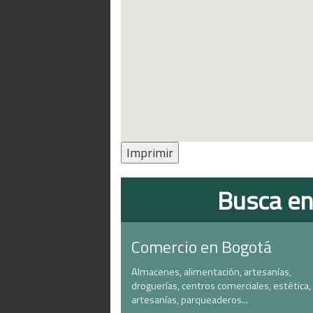
Imprimir
Busca en
Comercio en Bogotá
Almacenes, alimentación, artesanías,
droguerías, centros comerciales, estética,
artesanías, parqueaderos...