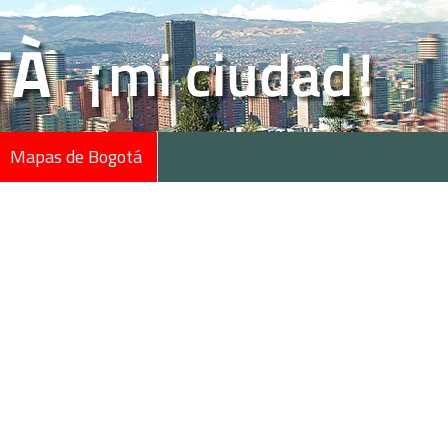
Mapas de Bogotá