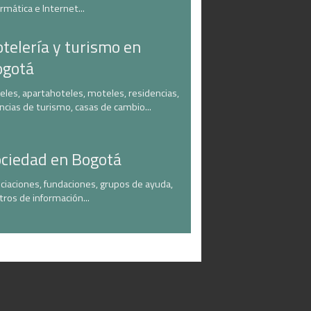
ormática e Internet...
telería y turismo en
ogotá
eles, apartahoteles, moteles, residencias,
ncias de turismo, casas de cambio...
ciedad en Bogotá
ciaciones, fundaciones, grupos de ayuda,
tros de información...