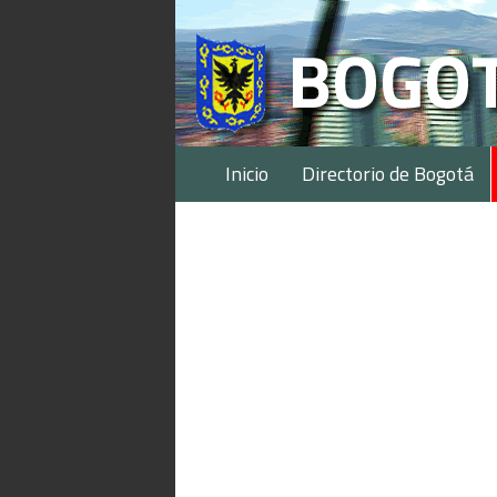
Inicio
Directorio de Bogotá