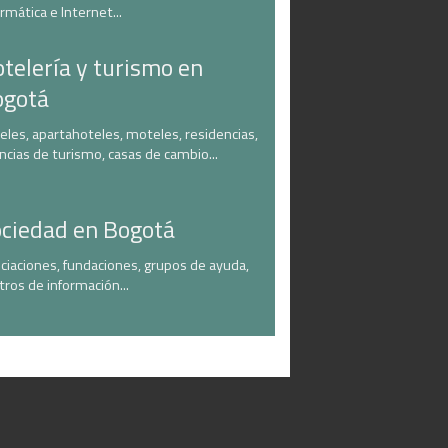
ormática e Internet...
telería y turismo en
ogotá
eles, apartahoteles, moteles, residencias,
ncias de turismo, casas de cambio...
ciedad en Bogotá
ciaciones, fundaciones, grupos de ayuda,
tros de información...