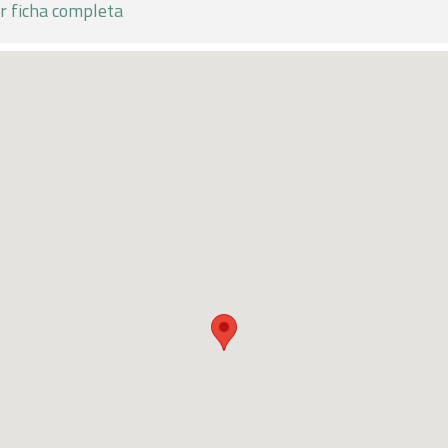
r ficha completa