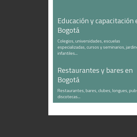
Educación y capacitación 
Bogotá
Colegios, universidades, escuelas
especializadas, cursos y seminarios, jardi
infantiles...
Restaurantes y bares en
Bogotá
Restaurantes, bares, clubes, longues, pub
discotecas...