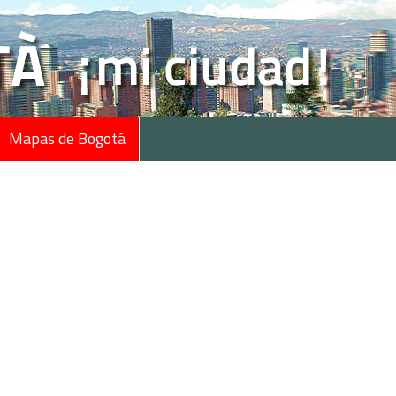
Mapas de Bogotá