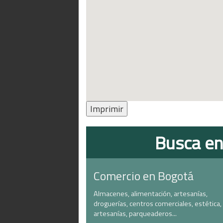
Imprimir
Busca en
Comercio en Bogotá
Almacenes, alimentación, artesanías,
droguerías, centros comerciales, estética,
artesanías, parqueaderos...