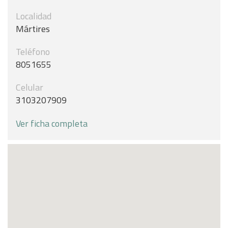
Localidad
Mártires
Teléfono
8051655
Celular
3103207909
Ver ficha completa