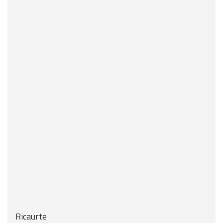
Ricaurte