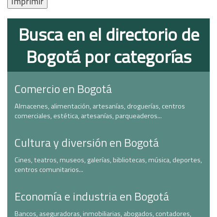
Imprimir
Busca en el directorio de
Bogotá por categorías
Comercio en Bogotá
Almacenes, alimentación, artesanías, droguerías, centros
comerciales, estética, artesanías, parqueaderos...
Cultura y diversión en Bogotá
Cines, teatros, museos, galerías, bibliotecas, música, deportes,
centros comunitarios...
Economía e industria en Bogotá
Bancos, aseguradoras, inmobiliarias, abogados, contadores,