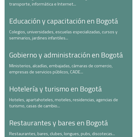
transporte, informática e Internet...
Educación y capacitación en Bogotá
Colegios, universidades, escuelas especializadas, cursos y
seminarios, jardines infantiles...
Gobierno y administración en Bogotá
Ministerios, alcadías, embajadas, cámaras de comercio,
empresas de servicios públicos, CADE...
Hotelería y turismo en Bogotá
Hoteles, apartahoteles, moteles, residencias, agencias de
turismo, casas de cambio...
Restaurantes y bares en Bogotá
Restaurantes, bares, clubes, longues, pubs, discotecas...