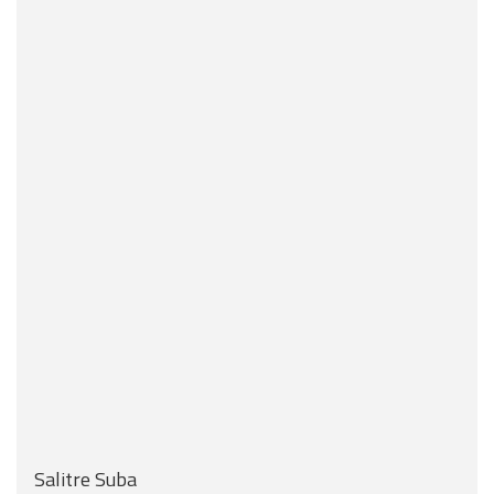
Salitre Suba