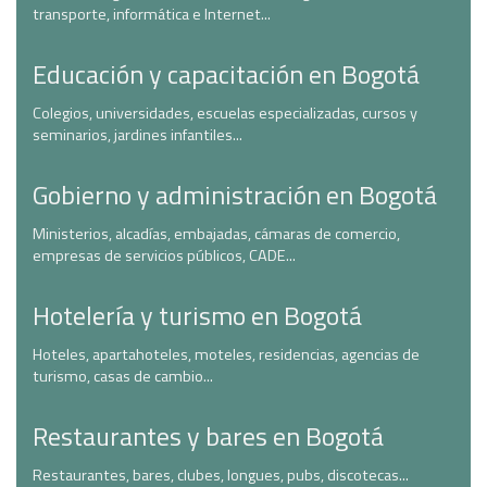
transporte, informática e Internet...
Educación y capacitación en Bogotá
Colegios, universidades, escuelas especializadas, cursos y
seminarios, jardines infantiles...
Gobierno y administración en Bogotá
Ministerios, alcadías, embajadas, cámaras de comercio,
empresas de servicios públicos, CADE...
Hotelería y turismo en Bogotá
Hoteles, apartahoteles, moteles, residencias, agencias de
turismo, casas de cambio...
Restaurantes y bares en Bogotá
Restaurantes, bares, clubes, longues, pubs, discotecas...