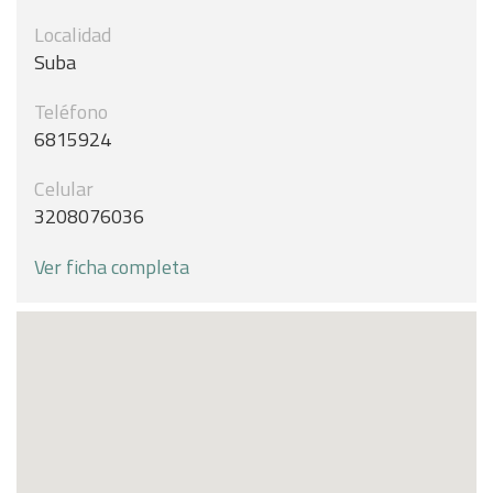
Localidad
Suba
Teléfono
6815924
Celular
3208076036
Ver ficha completa