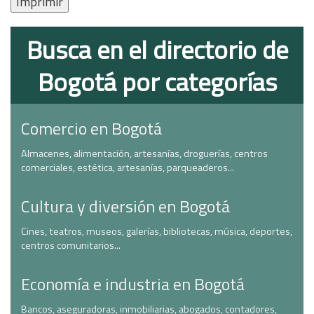
Imprimir
Busca en el directorio de
Bogotá por categorías
Comercio en Bogotá
Almacenes, alimentación, artesanías, droguerías, centros
comerciales, estética, artesanías, parqueaderos...
Cultura y diversión en Bogotá
Cines, teatros, museos, galerías, bibliotecas, música, deportes,
centros comunitarios...
Economía e industria en Bogotá
Bancos, aseguradoras, inmobiliarias, abogados, contadores,