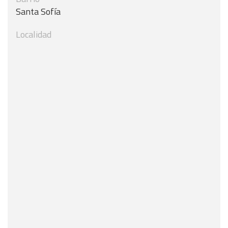
Santa Sofía
Localidad