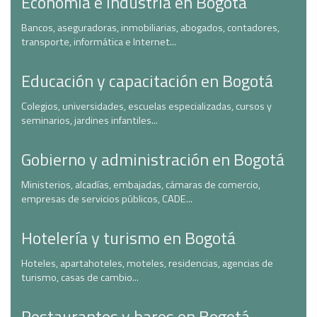
Economía e industria en Bogotá
Bancos, aseguradoras, inmobiliarias, abogados, contadores,
transporte, informática e Internet...
Educación y capacitación en Bogotá
Colegios, universidades, escuelas especializadas, cursos y
seminarios, jardines infantiles...
Gobierno y administración en Bogotá
Ministerios, alcadías, embajadas, cámaras de comercio,
empresas de servicios públicos, CADE...
Hotelería y turismo en Bogotá
Hoteles, apartahoteles, moteles, residencias, agencias de
turismo, casas de cambio...
Restaurantes y bares en Bogotá