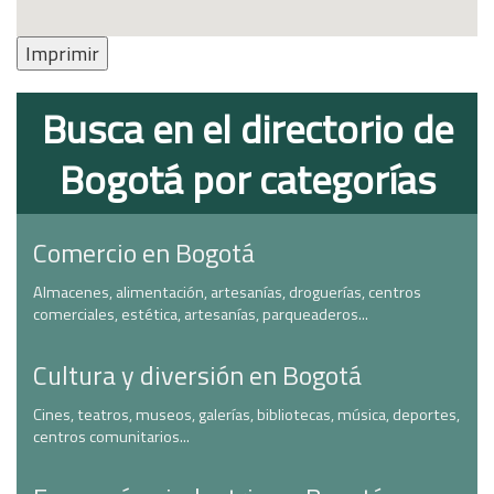
Imprimir
Busca en el directorio de
Bogotá por categorías
Comercio en Bogotá
Almacenes, alimentación, artesanías, droguerías, centros
comerciales, estética, artesanías, parqueaderos...
Cultura y diversión en Bogotá
Cines, teatros, museos, galerías, bibliotecas, música, deportes,
centros comunitarios...