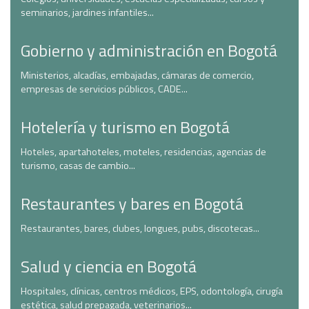
seminarios, jardines infantiles...
Gobierno y administración en Bogotá
Ministerios, alcadías, embajadas, cámaras de comercio,
empresas de servicios públicos, CADE...
Hotelería y turismo en Bogotá
Hoteles, apartahoteles, moteles, residencias, agencias de
turismo, casas de cambio...
Restaurantes y bares en Bogotá
Restaurantes, bares, clubes, longues, pubs, discotecas...
Salud y ciencia en Bogotá
Hospitales, clínicas, centros médicos, EPS, odontología, cirugía
estética, salud prepagada, veterinarios...