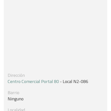
Dirección
Centro Comercial Portal 80
- Local N2-086
Barrio
Ninguno
Localidad