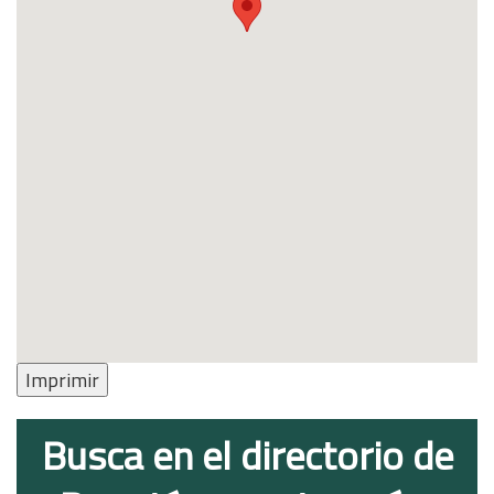
Imprimir
Busca en el directorio de