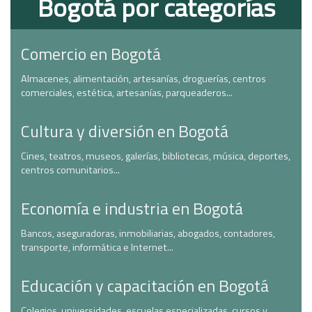
Bogotá por categorías
Comercio en Bogotá
Almacenes, alimentación, artesanías, droguerías, centros
comerciales, estética, artesanías, parqueaderos...
Cultura y diversión en Bogotá
Cines, teatros, museos, galerías, bibliotecas, música, deportes,
centros comunitarios...
Economía e industria en Bogotá
Bancos, aseguradoras, inmobiliarias, abogados, contadores,
transporte, informática e Internet...
Educación y capacitación en Bogotá
Colegios, universidades, escuelas especializadas, cursos y