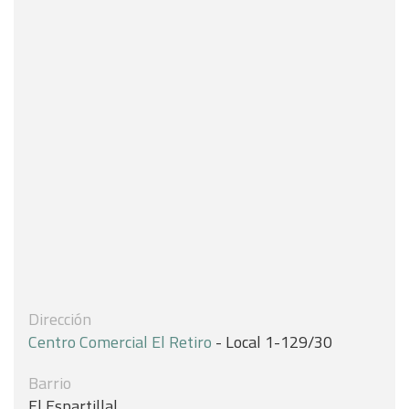
Dirección
Centro Comercial El Retiro
- Local 1-129/30
Barrio
El Espartillal