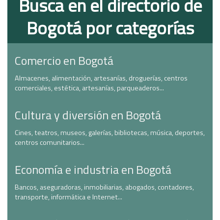
Busca en el directorio de
Bogotá por categorías
Comercio en Bogotá
Almacenes, alimentación, artesanías, droguerías, centros
comerciales, estética, artesanías, parqueaderos...
Cultura y diversión en Bogotá
Cines, teatros, museos, galerías, bibliotecas, música, deportes,
centros comunitarios...
Economía e industria en Bogotá
Bancos, aseguradoras, inmobiliarias, abogados, contadores,
transporte, informática e Internet...