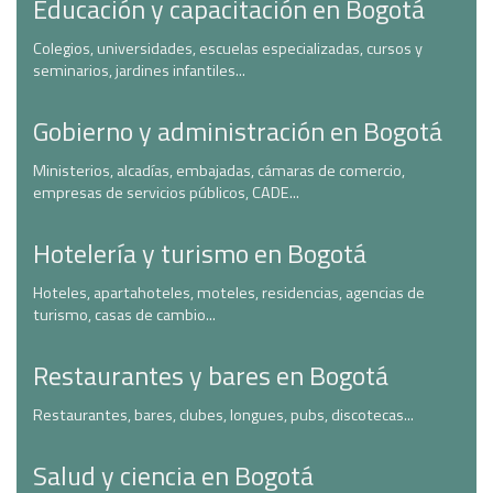
Educación y capacitación en Bogotá
Colegios, universidades, escuelas especializadas, cursos y
seminarios, jardines infantiles...
Gobierno y administración en Bogotá
Ministerios, alcadías, embajadas, cámaras de comercio,
empresas de servicios públicos, CADE...
Hotelería y turismo en Bogotá
Hoteles, apartahoteles, moteles, residencias, agencias de
turismo, casas de cambio...
Restaurantes y bares en Bogotá
Restaurantes, bares, clubes, longues, pubs, discotecas...
Salud y ciencia en Bogotá