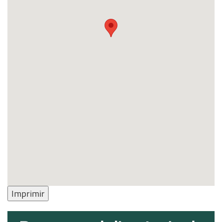
Imprimir