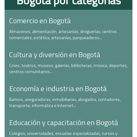
Bogotá por categorías
Comercio en Bogotá
Almacenes, alimentación, artesanías, droguerías, centros
comerciales, estética, artesanías, parqueaderos...
Cultura y diversión en Bogotá
Cines, teatros, museos, galerías, bibliotecas, música, deportes,
centros comunitarios...
Economía e industria en Bogotá
Bancos, aseguradoras, inmobiliarias, abogados, contadores,
transporte, informática e Internet...
Educación y capacitación en Bogotá
Colegios, universidades, escuelas especializadas, cursos y