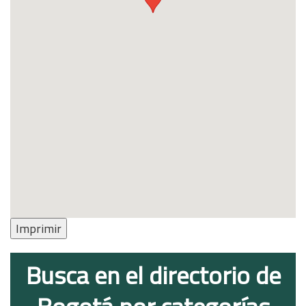
Imprimir
Busca en el directorio de