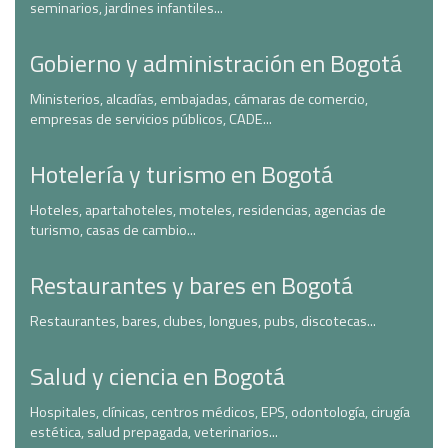
seminarios, jardines infantiles...
Gobierno y administración en Bogotá
Ministerios, alcadías, embajadas, cámaras de comercio,
empresas de servicios públicos, CADE...
Hotelería y turismo en Bogotá
Hoteles, apartahoteles, moteles, residencias, agencias de
turismo, casas de cambio...
Restaurantes y bares en Bogotá
Restaurantes, bares, clubes, longues, pubs, discotecas...
Salud y ciencia en Bogotá
Hospitales, clínicas, centros médicos, EPS, odontología, cirugía
estética, salud prepagada, veterinarios...