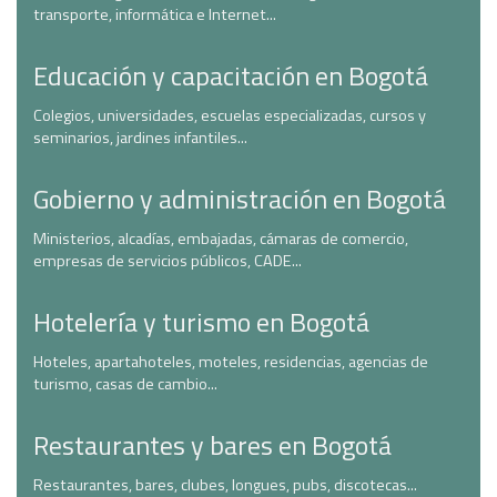
transporte, informática e Internet...
Educación y capacitación en Bogotá
Colegios, universidades, escuelas especializadas, cursos y
seminarios, jardines infantiles...
Gobierno y administración en Bogotá
Ministerios, alcadías, embajadas, cámaras de comercio,
empresas de servicios públicos, CADE...
Hotelería y turismo en Bogotá
Hoteles, apartahoteles, moteles, residencias, agencias de
turismo, casas de cambio...
Restaurantes y bares en Bogotá
Restaurantes, bares, clubes, longues, pubs, discotecas...