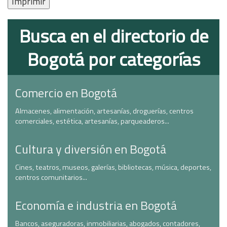
Imprimir
Busca en el directorio de
Bogotá por categorías
Comercio en Bogotá
Almacenes, alimentación, artesanías, droguerías, centros
comerciales, estética, artesanías, parqueaderos...
Cultura y diversión en Bogotá
Cines, teatros, museos, galerías, bibliotecas, música, deportes,
centros comunitarios...
Economía e industria en Bogotá
Bancos, aseguradoras, inmobiliarias, abogados, contadores,