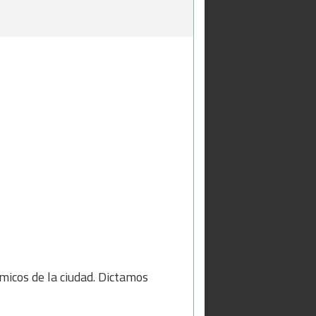
icos de la ciudad. Dictamos