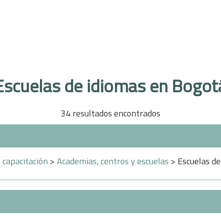
Escuelas de idiomas en Bogot
34 resultados encontrados
 capacitación
>
Academias, centros y escuelas
> Escuelas de