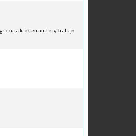
rogramas de intercambio y trabajo