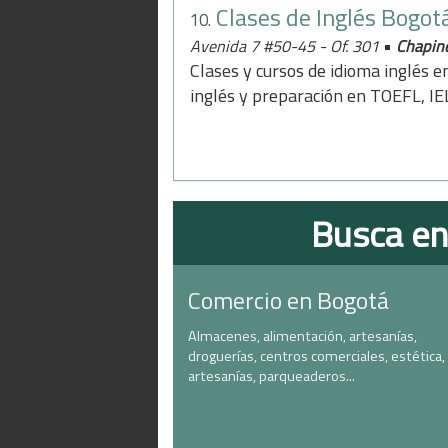
Clases de Inglés Bogot
10.
•
Avenida 7 #50-45 - Of. 301
Chapin
Clases y cursos de idioma inglés 
inglés y preparación en TOEFL, I
Busca en
Comercio en Bogotá
Almacenes, alimentación, artesanías,
droguerías, centros comerciales, estética,
artesanías, parqueaderos...