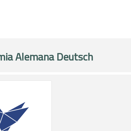
mia Alemana Deutsch