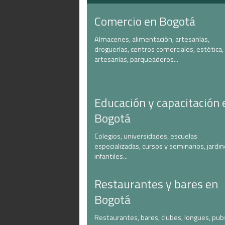
Comercio en Bogotá
Almacenes, alimentación, artesanías,
droguerías, centros comerciales, estética,
artesanías, parqueaderos...
Educación y capacitación 
Bogotá
Colegios, universidades, escuelas
especializadas, cursos y seminarios, jardi
infantiles...
Restaurantes y bares en
Bogotá
Restaurantes, bares, clubes, longues, pub