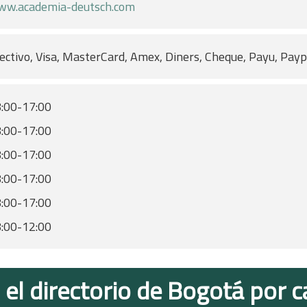
w.academia-deutsch.com
ectivo, Visa, MasterCard, Amex, Diners, Cheque, Payu, Pay
:00-17:00
:00-17:00
:00-17:00
:00-17:00
:00-17:00
:00-12:00
 el directorio de Bogotá por c