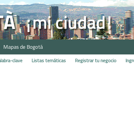
Mapas de Bogotá
labra-clave
Listas temáticas
Registrar tu negocio
Ingr