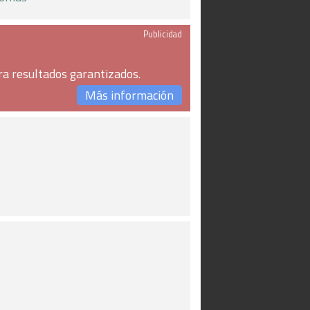
Publicidad
ra resultados garantizados.
Más información