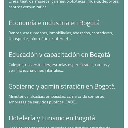
Cines, teatros, museos, galerías, bibliotecas, música, deportes,
centros comunitarios...
Economía e industria en Bogotá
Bancos, aseguradoras, inmobiliarias, abogados, contadores,
transporte, informática e Internet...
Educación y capacitación en Bogotá
Colegios, universidades, escuelas especializadas, cursos y
seminarios, jardines infantiles...
Gobierno y administración en Bogotá
Ministerios, alcadías, embajadas, cámaras de comercio,
empresas de servicios públicos, CADE...
Hotelería y turismo en Bogotá