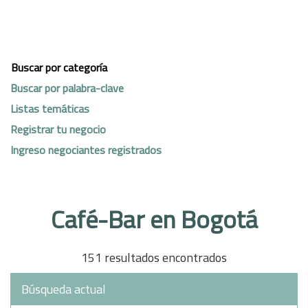
Buscar por categoría
Buscar por palabra-clave
Listas temáticas
Registrar tu negocio
Ingreso negociantes registrados
Café-Bar en Bogotá
151 resultados encontrados
Búsqueda actual