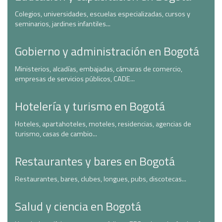
Colegios, universidades, escuelas especializadas, cursos y
seminarios, jardines infantiles...
Gobierno y administración en Bogotá
Ministerios, alcadías, embajadas, cámaras de comercio,
empresas de servicios públicos, CADE...
Hotelería y turismo en Bogotá
Hoteles, apartahoteles, moteles, residencias, agencias de
turismo, casas de cambio...
Restaurantes y bares en Bogotá
Restaurantes, bares, clubes, longues, pubs, discotecas...
Salud y ciencia en Bogotá