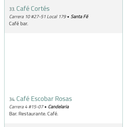
Café Cortés
33.
•
Carrera 10 #27-51 Local 179
Santa Fé
Café bar.
Café Escobar Rosas
34.
•
Carrera 4 #15-07
Candelaria
Bar. Restaurante. Café.