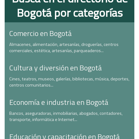
Bogotá por categorías
Comercio en Bogotá
Almacenes, alimentación, artesanías, droguerías, centros
comerciales, estética, artesanías, parqueaderos...
Cultura y diversión en Bogotá
Cines, teatros, museos, galerías, bibliotecas, música, deportes,
centros comunitarios...
Economía e industria en Bogotá
Bancos, aseguradoras, inmobiliarias, abogados, contadores,
transporte, informática e Internet...
Educación y capacitación en Bogotá