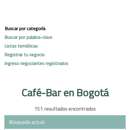
Buscar por categoría
Buscar por palabra-clave
Listas temáticas
Registrar tu negocio
Ingreso negociantes registrados
Café-Bar en Bogotá
151 resultados encontrados
Búsqueda actual