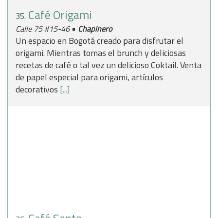
Café Origami
35.
•
Calle 75 #15-46
Chapinero
Un espacio en Bogotá creado para disfrutar el
origami. Mientras tomas el brunch y deliciosas
recetas de café o tal vez un delicioso Coktail. Venta
de papel especial para origami, artículos
decorativos
[...]