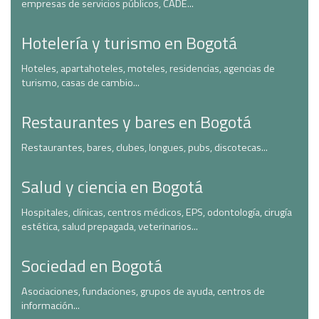
empresas de servicios públicos, CADE...
Hotelería y turismo en Bogotá
Hoteles, apartahoteles, moteles, residencias, agencias de
turismo, casas de cambio...
Restaurantes y bares en Bogotá
Restaurantes, bares, clubes, longues, pubs, discotecas...
Salud y ciencia en Bogotá
Hospitales, clínicas, centros médicos, EPS, odontología, cirugía
estética, salud prepagada, veterinarios...
Sociedad en Bogotá
Asociaciones, fundaciones, grupos de ayuda, centros de
información...