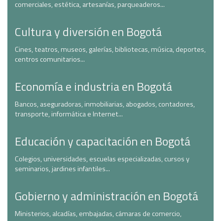
comerciales, estética, artesanías, parqueaderos...
Cultura y diversión en Bogotá
Cines, teatros, museos, galerías, bibliotecas, música, deportes,
centros comunitarios...
Economía e industria en Bogotá
Bancos, aseguradoras, inmobiliarias, abogados, contadores,
transporte, informática e Internet...
Educación y capacitación en Bogotá
Colegios, universidades, escuelas especializadas, cursos y
seminarios, jardines infantiles...
Gobierno y administración en Bogotá
Ministerios, alcadías, embajadas, cámaras de comercio,