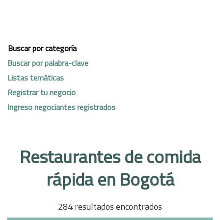
Buscar por categoría
Buscar por palabra-clave
Listas temáticas
Registrar tu negocio
Ingreso negociantes registrados
Restaurantes de comida
rápida en Bogotá
284 resultados encontrados