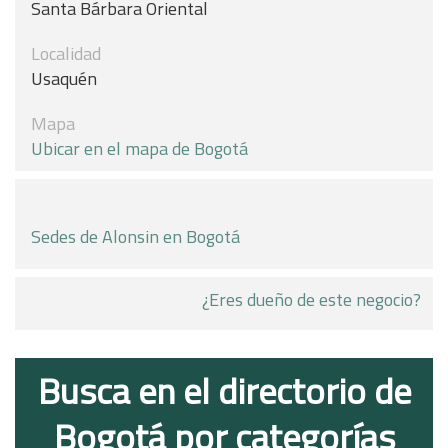
Santa Bárbara Oriental
Localidad
Usaquén
Mapa
Ubicar en el mapa de Bogotá
Sedes de Alonsin en Bogotá
¿Eres dueño de este negocio?
Busca en el directorio de
Bogotá por categorías