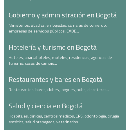
Gobierno y administración en Bogotá
Ministerios, alcadías, embajadas, cámaras de comercio,
empresas de servicios públicos, CADE...
Hotelería y turismo en Bogotá
Hoteles, apartahoteles, moteles, residencias, agencias de
turismo, casas de cambio...
Restaurantes y bares en Bogotá
Restaurantes, bares, clubes, longues, pubs, discotecas...
Salud y ciencia en Bogotá
Hospitales, clínicas, centros médicos, EPS, odontología, cirugía
estética, salud prepagada, veterinarios...