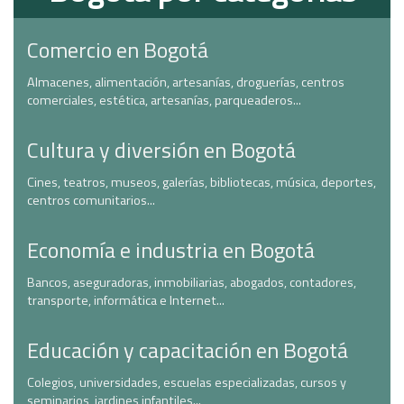
Comercio en Bogotá
Almacenes, alimentación, artesanías, droguerías, centros
comerciales, estética, artesanías, parqueaderos...
Cultura y diversión en Bogotá
Cines, teatros, museos, galerías, bibliotecas, música, deportes,
centros comunitarios...
Economía e industria en Bogotá
Bancos, aseguradoras, inmobiliarias, abogados, contadores,
transporte, informática e Internet...
Educación y capacitación en Bogotá
Colegios, universidades, escuelas especializadas, cursos y
seminarios, jardines infantiles...