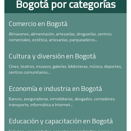
Bogotá por categorías
Comercio en Bogotá
Almacenes, alimentación, artesanías, droguerías, centros
comerciales, estética, artesanías, parqueaderos...
Cultura y diversión en Bogotá
Cines, teatros, museos, galerías, bibliotecas, música, deportes,
centros comunitarios...
Economía e industria en Bogotá
Bancos, aseguradoras, inmobiliarias, abogados, contadores,
transporte, informática e Internet...
Educación y capacitación en Bogotá