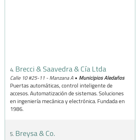
Brecci & Saavedra & Cía Ltda
4.
•
Calle 10 #25-11 - Manzana A
Municipios Aledaños
Puertas automáticas, control inteligente de
accesos. Automatización de sistemas. Soluciones
en ingeniería mecánica y electrónica. Fundada en
1986.
Breysa & Co.
5.