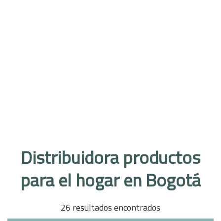
Distribuidora productos
para el hogar en Bogotá
26 resultados encontrados