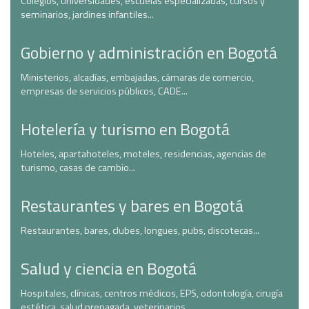
Colegios, universidades, escuelas especializadas, cursos y
seminarios, jardines infantiles...
Gobierno y administración en Bogotá
Ministerios, alcadías, embajadas, cámaras de comercio,
empresas de servicios públicos, CADE...
Hotelería y turismo en Bogotá
Hoteles, apartahoteles, moteles, residencias, agencias de
turismo, casas de cambio...
Restaurantes y bares en Bogotá
Restaurantes, bares, clubes, longues, pubs, discotecas...
Salud y ciencia en Bogotá
Hospitales, clínicas, centros médicos, EPS, odontología, cirugía
estética, salud prepagada, veterinarios...