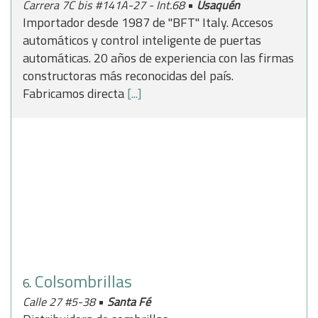
•
Carrera 7C bis #141A-27 - Int.68
Usaquén
Importador desde 1987 de "BFT" Italy. Accesos
automáticos y control inteligente de puertas
automáticas. 20 años de experiencia con las firmas
constructoras más reconocidas del país.
Fabricamos directa
[...]
Colsombrillas
6.
•
Calle 27 #5-38
Santa Fé