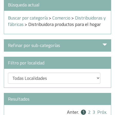
Búsqueda actual
Buscar por categoría
>
Comercio
>
Distribuidoras y
fábricas
> Distribuidora productos para el hogar
Refinar por sub-categorías
Filtro por localidad
Resultados
Anter.
1
2
3
Próx.