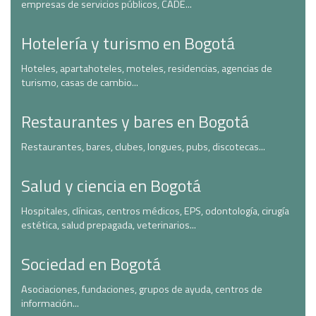
empresas de servicios públicos, CADE...
Hotelería y turismo en Bogotá
Hoteles, apartahoteles, moteles, residencias, agencias de
turismo, casas de cambio...
Restaurantes y bares en Bogotá
Restaurantes, bares, clubes, longues, pubs, discotecas...
Salud y ciencia en Bogotá
Hospitales, clínicas, centros médicos, EPS, odontología, cirugía
estética, salud prepagada, veterinarios...
Sociedad en Bogotá
Asociaciones, fundaciones, grupos de ayuda, centros de
información...