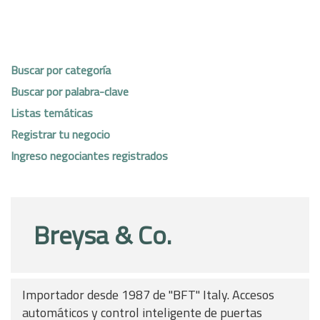
Buscar por categoría
Buscar por palabra-clave
Listas temáticas
Registrar tu negocio
Ingreso negociantes registrados
Breysa & Co.
Importador desde 1987 de "BFT" Italy. Accesos
automáticos y control inteligente de puertas