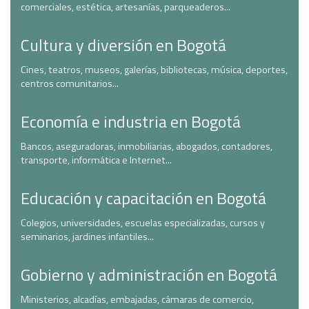
comerciales, estética, artesanías, parqueaderos...
Cultura y diversión en Bogotá
Cines, teatros, museos, galerías, bibliotecas, música, deportes,
centros comunitarios...
Economía e industria en Bogotá
Bancos, aseguradoras, inmobiliarias, abogados, contadores,
transporte, informática e Internet...
Educación y capacitación en Bogotá
Colegios, universidades, escuelas especializadas, cursos y
seminarios, jardines infantiles...
Gobierno y administración en Bogotá
Ministerios, alcadías, embajadas, cámaras de comercio,