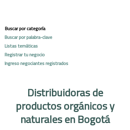
Buscar por categoría
Buscar por palabra-clave
Listas temáticas
Registrar tu negocio
Ingreso negociantes registrados
Distribuidoras de
productos orgánicos y
naturales en Bogotá