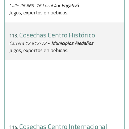
•
Calle 26 #69-76 Local 4
Engativá
Jugos, expertos en bebidas.
Cosechas Centro Histórico
113.
•
Carrera 12 #12-72
Municipios Aledaños
Jugos, expertos en bebidas.
Cosechas Centro Internacional
114.