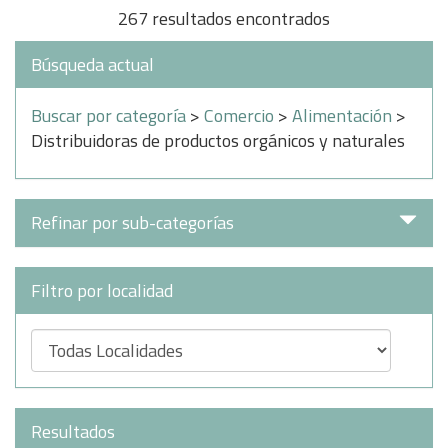
267 resultados encontrados
Búsqueda actual
Buscar por categoría
>
Comercio
>
Alimentación
>
Distribuidoras de productos orgánicos y naturales
Refinar por sub-categorías
Filtro por localidad
Resultados