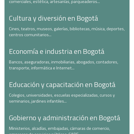
comerciales, estética, artesanías, parqueaderos...
Cultura y diversión en Bogotá
Cines, teatros, museos, galerías, bibliotecas, música, deportes,
centros comunitarios...
Economía e industria en Bogotá
Bancos, aseguradoras, inmobiliarias, abogados, contadores,
transporte, informática e Internet...
Educación y capacitación en Bogotá
Colegios, universidades, escuelas especializadas, cursos y
seminarios, jardines infantiles...
Gobierno y administración en Bogotá
Ministerios, alcadías, embajadas, cámaras de comercio,