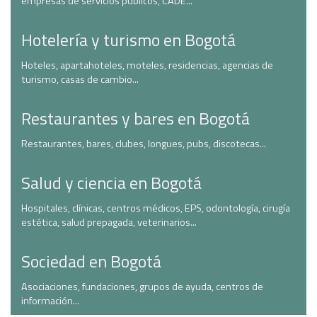
empresas de servicios públicos, CADE...
Hotelería y turismo en Bogotá
Hoteles, apartahoteles, moteles, residencias, agencias de
turismo, casas de cambio...
Restaurantes y bares en Bogotá
Restaurantes, bares, clubes, longues, pubs, discotecas...
Salud y ciencia en Bogotá
Hospitales, clínicas, centros médicos, EPS, odontología, cirugía
estética, salud prepagada, veterinarios...
Sociedad en Bogotá
Asociaciones, fundaciones, grupos de ayuda, centros de
información...