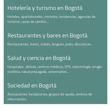
Hotelería y turismo en Bogotá
Hoteles, apartahoteles, moteles, residencias, agencias de
turismo, casas de cambio...
Restaurantes y bares en Bogotá
Restaurantes, bares, clubes, longues, pubs, discotecas...
Salud y ciencia en Bogotá
Hospitales, clínicas, centros médicos, EPS, odontología, cirugía
estética, salud prepagada, veterinarios...
Sociedad en Bogotá
Asociaciones, fundaciones, grupos de ayuda, centros de
información...