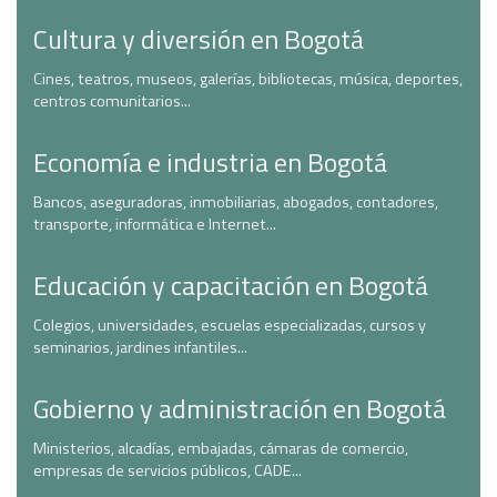
Cultura y diversión en Bogotá
Cines, teatros, museos, galerías, bibliotecas, música, deportes,
centros comunitarios...
Economía e industria en Bogotá
Bancos, aseguradoras, inmobiliarias, abogados, contadores,
transporte, informática e Internet...
Educación y capacitación en Bogotá
Colegios, universidades, escuelas especializadas, cursos y
seminarios, jardines infantiles...
Gobierno y administración en Bogotá
Ministerios, alcadías, embajadas, cámaras de comercio,
empresas de servicios públicos, CADE...