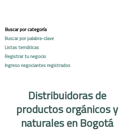
Buscar por categoría
Buscar por palabra-clave
Listas temáticas
Registrar tu negocio
Ingreso negociantes registrados
Distribuidoras de
productos orgánicos y
naturales en Bogotá