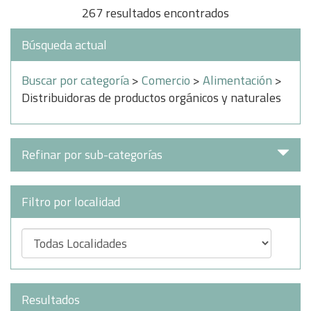
267 resultados encontrados
Búsqueda actual
Buscar por categoría
>
Comercio
>
Alimentación
>
Distribuidoras de productos orgánicos y naturales
Refinar por sub-categorías
Filtro por localidad
Resultados