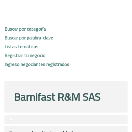
Buscar por categoría
Buscar por palabra-clave
Listas temáticas
Registrar tu negocio
Ingreso negociantes registrados
Barnifast R&M SAS