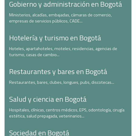
Gobierno y administración en Bogotá
Ministerios, alcadías, embajadas, cámaras de comercio,
empresas de servicios públicos, CADE...
Hotelería y turismo en Bogotá
Hoteles, apartahoteles, moteles, residencias, agencias de
turismo, casas de cambio...
Restaurantes y bares en Bogotá
Restaurantes, bares, clubes, longues, pubs, discotecas...
Salud y ciencia en Bogotá
Hospitales, clínicas, centros médicos, EPS, odontología, cirugía
estética, salud prepagada, veterinarios...
Sociedad en Bogotá