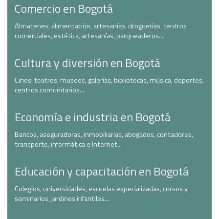
Comercio en Bogotá
Almacenes, alimentación, artesanías, droguerías, centros
comerciales, estética, artesanías, parqueaderos...
Cultura y diversión en Bogotá
Cines, teatros, museos, galerías, bibliotecas, música, deportes,
centros comunitarios...
Economía e industria en Bogotá
Bancos, aseguradoras, inmobiliarias, abogados, contadores,
transporte, informática e Internet...
Educación y capacitación en Bogotá
Colegios, universidades, escuelas especializadas, cursos y
seminarios, jardines infantiles...