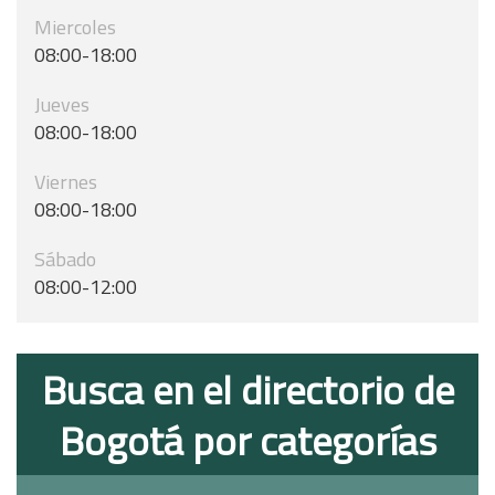
Miercoles
08:00-18:00
Jueves
08:00-18:00
Viernes
08:00-18:00
Sábado
08:00-12:00
Busca en el directorio de
Bogotá por categorías