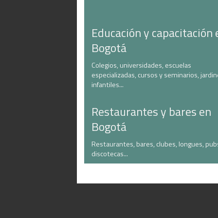
Educación y capacitación 
Bogotá
Colegios, universidades, escuelas
especializadas, cursos y seminarios, jardi
infantiles...
Restaurantes y bares en
Bogotá
Restaurantes, bares, clubes, longues, pub
discotecas...