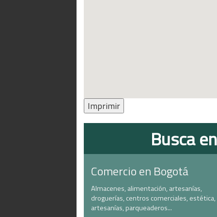
Imprimir
Busca en
Comercio en Bogotá
Almacenes, alimentación, artesanías,
droguerías, centros comerciales, estética,
artesanías, parqueaderos...