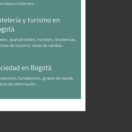
ormática e Internet...
telería y turismo en
ogotá
eles, apartahoteles, moteles, residencias,
ncias de turismo, casas de cambio...
ciedad en Bogotá
ciaciones, fundaciones, grupos de ayuda,
tros de información...