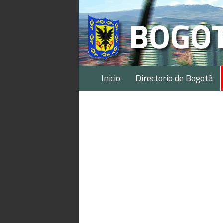
Inicio
Directorio de Bogotá