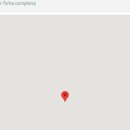
r ficha completa