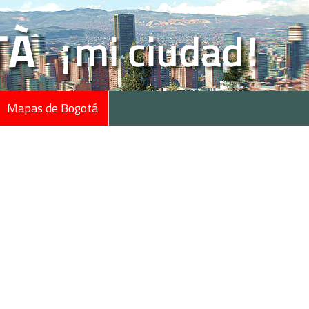
Mapas de Bogotá