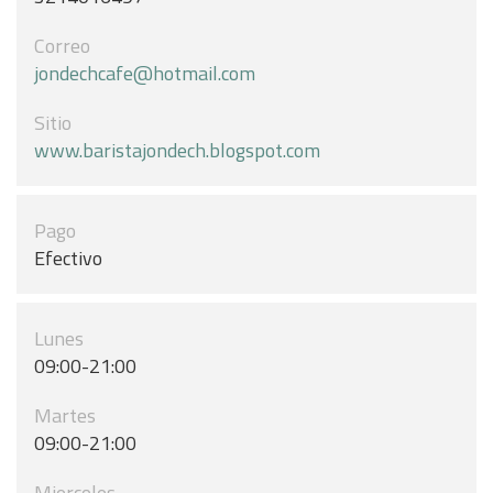
Correo
jondechcafe@hotmail.com
Sitio
www.baristajondech.blogspot.com
Pago
Efectivo
Lunes
09:00-21:00
Martes
09:00-21:00
Miercoles