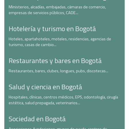
Ministerios, alcadías, embajadas, cámaras de comercio,
empresas de servicios públicos, CADE...
Hotelería y turismo en Bogotá
Hoteles, apartahoteles, moteles, residencias, agencias de
turismo, casas de cambio...
Restaurantes y bares en Bogotá
Restaurantes, bares, clubes, longues, pubs, discotecas...
Salud y ciencia en Bogotá
Hospitales, clínicas, centros médicos, EPS, odontología, cirugía
estética, salud prepagada, veterinarios...
Sociedad en Bogotá