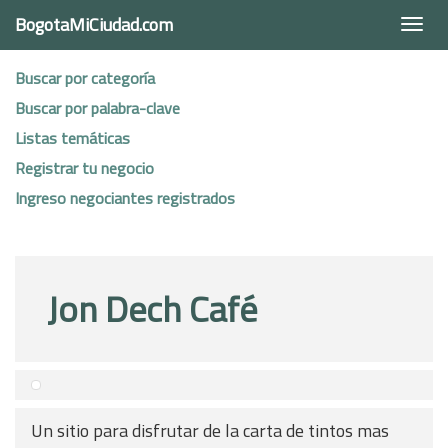
BogotaMiCiudad.com
Togg
navi
Buscar por categoría
Buscar por palabra-clave
Listas temáticas
Registrar tu negocio
Ingreso negociantes registrados
Jon Dech Café
Un sitio para disfrutar de la carta de tintos mas