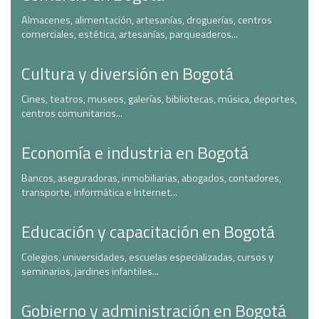
Almacenes, alimentación, artesanías, droguerías, centros
comerciales, estética, artesanías, parqueaderos...
Cultura y diversión en Bogotá
Cines, teatros, museos, galerías, bibliotecas, música, deportes,
centros comunitarios...
Economía e industria en Bogotá
Bancos, aseguradoras, inmobiliarias, abogados, contadores,
transporte, informática e Internet...
Educación y capacitación en Bogotá
Colegios, universidades, escuelas especializadas, cursos y
seminarios, jardines infantiles...
Gobierno y administración en Bogotá