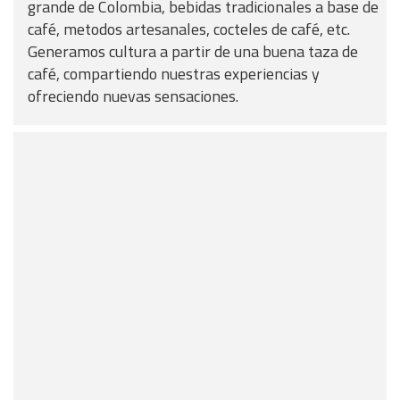
grande de Colombia, bebidas tradicionales a base de
café, metodos artesanales, cocteles de café, etc.
Generamos cultura a partir de una buena taza de
café, compartiendo nuestras experiencias y
ofreciendo nuevas sensaciones.