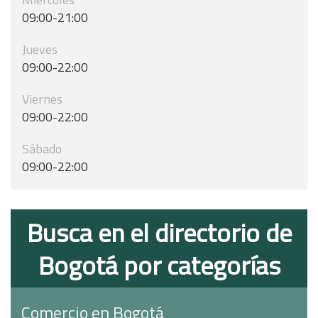
09:00-21:00
Jueves
09:00-22:00
Viernes
09:00-22:00
Sábado
09:00-22:00
Busca en el directorio de
Bogotá por categorías
Comercio en Bogotá