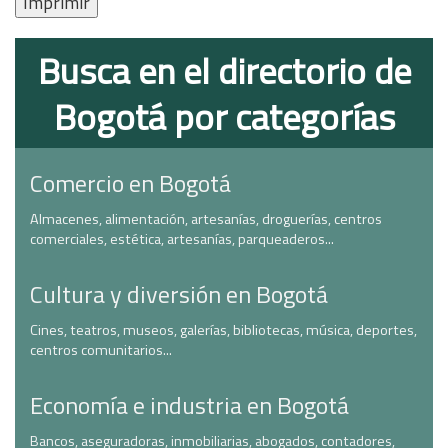
Imprimir
Busca en el directorio de
Bogotá por categorías
Comercio en Bogotá
Almacenes, alimentación, artesanías, droguerías, centros
comerciales, estética, artesanías, parqueaderos...
Cultura y diversión en Bogotá
Cines, teatros, museos, galerías, bibliotecas, música, deportes,
centros comunitarios...
Economía e industria en Bogotá
Bancos, aseguradoras, inmobiliarias, abogados, contadores,