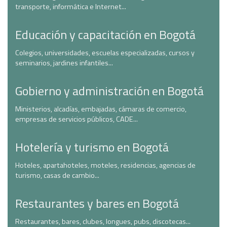
transporte, informática e Internet...
Educación y capacitación en Bogotá
Colegios, universidades, escuelas especializadas, cursos y
seminarios, jardines infantiles...
Gobierno y administración en Bogotá
Ministerios, alcadías, embajadas, cámaras de comercio,
empresas de servicios públicos, CADE...
Hotelería y turismo en Bogotá
Hoteles, apartahoteles, moteles, residencias, agencias de
turismo, casas de cambio...
Restaurantes y bares en Bogotá
Restaurantes, bares, clubes, longues, pubs, discotecas...