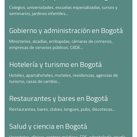
Colegios, universidades, escuelas especializadas, cursos y
seminarios, jardines infantiles...
Gobierno y administración en Bogotá
Ministerios, alcadías, embajadas, cámaras de comercio,
empresas de servicios públicos, CADE...
Hotelería y turismo en Bogotá
Hoteles, apartahoteles, moteles, residencias, agencias de
turismo, casas de cambio...
Restaurantes y bares en Bogotá
Restaurantes, bares, clubes, longues, pubs, discotecas...
Salud y ciencia en Bogotá