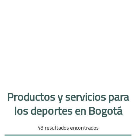
Productos y servicios para
los deportes en Bogotá
48 resultados encontrados