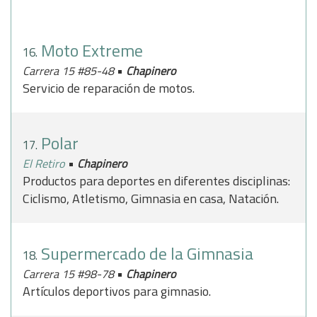
Moto Extreme
16.
•
Carrera 15 #85-48
Chapinero
Servicio de reparación de motos.
Polar
17.
•
El Retiro
Chapinero
Productos para deportes en diferentes disciplinas:
Ciclismo, Atletismo, Gimnasia en casa, Natación.
Supermercado de la Gimnasia
18.
•
Carrera 15 #98-78
Chapinero
Artículos deportivos para gimnasio.