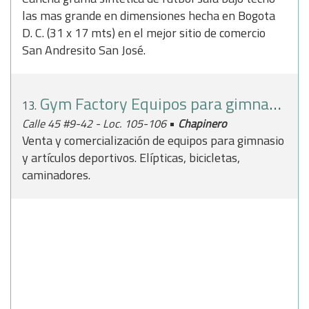
las mas grande en dimensiones hecha en Bogota
D. C. (31 x 17 mts) en el mejor sitio de comercio
San Andresito San José.
Gym Factory Equipos para gimnasio
13.
•
Calle 45 #9-42 - Loc. 105-106
Chapinero
Venta y comercialización de equipos para gimnasio
y artículos deportivos. Elípticas, bicicletas,
caminadores.