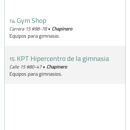
Gym Shop
14.
•
Carrera 15 #98-78
Chapinero
Equipos para gimnasio.
KPT Hipercentro de la gimnasia
15.
•
Calle 15 #80-47
Chapinero
Equipos para gimnasios.